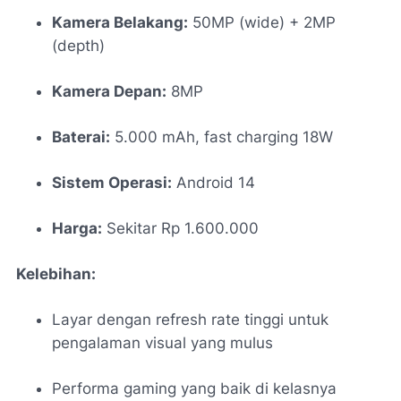
Kamera Belakang:
50MP (wide) + 2MP
(depth)
Kamera Depan:
8MP
Baterai:
5.000 mAh, fast charging 18W
Sistem Operasi:
Android 14
Harga:
Sekitar Rp 1.600.000
Kelebihan:
Layar dengan refresh rate tinggi untuk
pengalaman visual yang mulus
Performa gaming yang baik di kelasnya