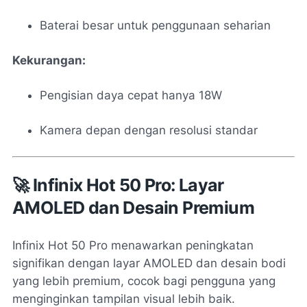
Baterai besar untuk penggunaan seharian
Kekurangan:
Pengisian daya cepat hanya 18W
Kamera depan dengan resolusi standar
🚀 Infinix Hot 50 Pro: Layar
AMOLED dan Desain Premium
Infinix Hot 50 Pro menawarkan peningkatan
signifikan dengan layar AMOLED dan desain bodi
yang lebih premium, cocok bagi pengguna yang
menginginkan tampilan visual lebih baik.