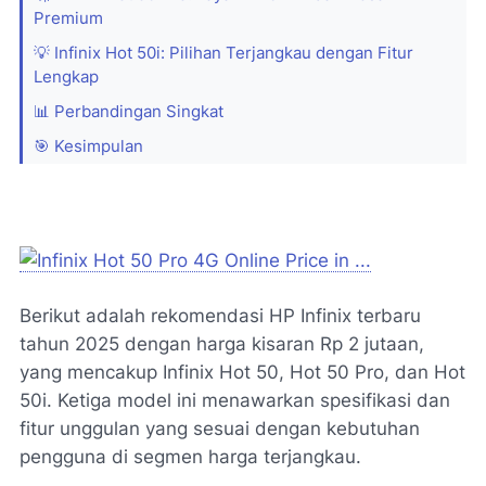
Premium
💡 Infinix Hot 50i: Pilihan Terjangkau dengan Fitur
Lengkap
📊 Perbandingan Singkat
🎯 Kesimpulan
Berikut adalah rekomendasi HP Infinix terbaru
tahun 2025 dengan harga kisaran Rp 2 jutaan,
yang mencakup Infinix Hot 50, Hot 50 Pro, dan Hot
50i. Ketiga model ini menawarkan spesifikasi dan
fitur unggulan yang sesuai dengan kebutuhan
pengguna di segmen harga terjangkau.