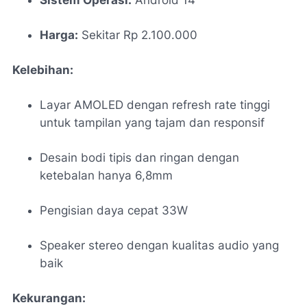
Harga:
Sekitar Rp 2.100.000
Kelebihan:
Layar AMOLED dengan refresh rate tinggi
untuk tampilan yang tajam dan responsif
Desain bodi tipis dan ringan dengan
ketebalan hanya 6,8mm
Pengisian daya cepat 33W
Speaker stereo dengan kualitas audio yang
baik
Kekurangan: