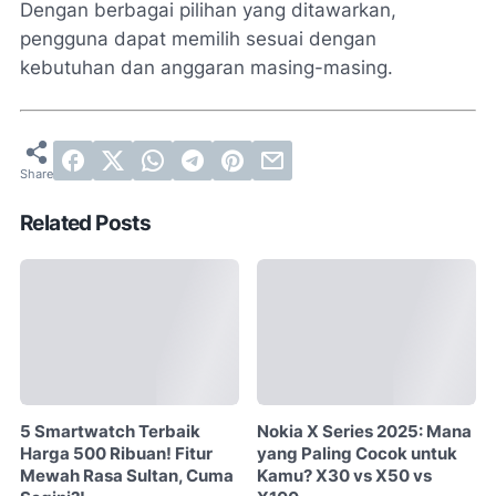
Dengan berbagai pilihan yang ditawarkan,
pengguna dapat memilih sesuai dengan
kebutuhan dan anggaran masing-masing.
Related Posts
5 Smartwatch Terbaik
Nokia X Series 2025: Mana
Harga 500 Ribuan! Fitur
yang Paling Cocok untuk
Mewah Rasa Sultan, Cuma
Kamu? X30 vs X50 vs