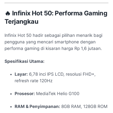
🔥 Infinix Hot 50: Performa Gaming
Terjangkau
Infinix Hot 50 hadir sebagai pilihan menarik bagi
pengguna yang mencari smartphone dengan
performa gaming di kisaran harga Rp 1,6 jutaan.
Spesifikasi Utama:
Layar:
6,78 inci IPS LCD, resolusi FHD+,
refresh rate 120Hz
Prosesor:
MediaTek Helio G100
RAM & Penyimpanan:
8GB RAM, 128GB ROM