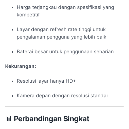
Harga terjangkau dengan spesifikasi yang
kompetitif
Layar dengan refresh rate tinggi untuk
pengalaman pengguna yang lebih baik
Baterai besar untuk penggunaan seharian
Kekurangan:
Resolusi layar hanya HD+
Kamera depan dengan resolusi standar
📊 Perbandingan Singkat