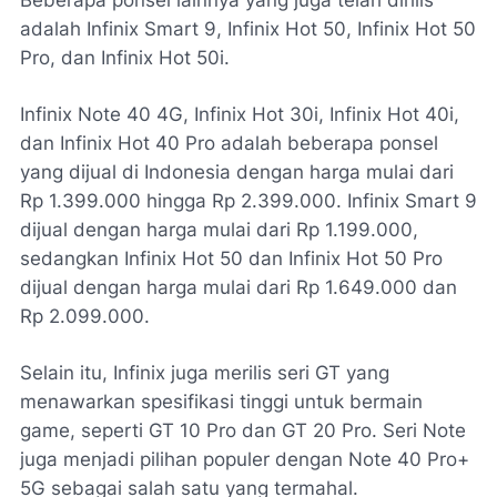
adalah Infinix Smart 9, Infinix Hot 50, Infinix Hot 50
Pro, dan Infinix Hot 50i.
Infinix Note 40 4G, Infinix Hot 30i, Infinix Hot 40i,
dan Infinix Hot 40 Pro adalah beberapa ponsel
yang dijual di Indonesia dengan harga mulai dari
Rp 1.399.000 hingga Rp 2.399.000. Infinix Smart 9
dijual dengan harga mulai dari Rp 1.199.000,
sedangkan Infinix Hot 50 dan Infinix Hot 50 Pro
dijual dengan harga mulai dari Rp 1.649.000 dan
Rp 2.099.000.
Selain itu, Infinix juga merilis seri GT yang
menawarkan spesifikasi tinggi untuk bermain
game, seperti GT 10 Pro dan GT 20 Pro. Seri Note
juga menjadi pilihan populer dengan Note 40 Pro+
5G sebagai salah satu yang termahal.