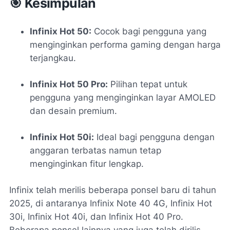
🎯 Kesimpulan
Infinix Hot 50:
Cocok bagi pengguna yang
menginginkan performa gaming dengan harga
terjangkau.
Infinix Hot 50 Pro:
Pilihan tepat untuk
pengguna yang menginginkan layar AMOLED
dan desain premium.
Infinix Hot 50i:
Ideal bagi pengguna dengan
anggaran terbatas namun tetap
menginginkan fitur lengkap.
Infinix telah merilis beberapa ponsel baru di tahun
2025, di antaranya Infinix Note 40 4G, Infinix Hot
30i, Infinix Hot 40i, dan Infinix Hot 40 Pro.
Beberapa ponsel lainnya yang juga telah dirilis