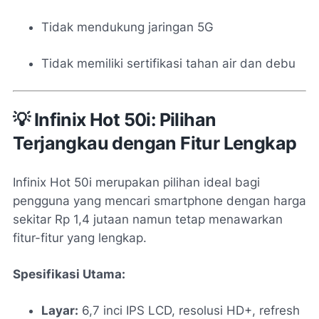
Tidak mendukung jaringan 5G
Tidak memiliki sertifikasi tahan air dan debu
💡 Infinix Hot 50i: Pilihan
Terjangkau dengan Fitur Lengkap
Infinix Hot 50i merupakan pilihan ideal bagi
pengguna yang mencari smartphone dengan harga
sekitar Rp 1,4 jutaan namun tetap menawarkan
fitur-fitur yang lengkap.
Spesifikasi Utama:
Layar:
6,7 inci IPS LCD, resolusi HD+, refresh