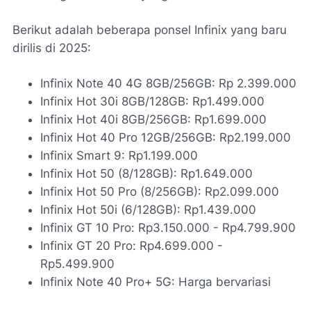
Berikut adalah beberapa ponsel Infinix yang baru
dirilis di 2025:
Infinix Note 40 4G 8GB/256GB: Rp 2.399.000
Infinix Hot 30i 8GB/128GB: Rp1.499.000
Infinix Hot 40i 8GB/256GB: Rp1.699.000
Infinix Hot 40 Pro 12GB/256GB: Rp2.199.000
Infinix Smart 9: Rp1.199.000
Infinix Hot 50 (8/128GB): Rp1.649.000
Infinix Hot 50 Pro (8/256GB): Rp2.099.000
Infinix Hot 50i (6/128GB): Rp1.439.000
Infinix GT 10 Pro: Rp3.150.000 - Rp4.799.900
Infinix GT 20 Pro: Rp4.699.000 -
Rp5.499.900
Infinix Note 40 Pro+ 5G: Harga bervariasi