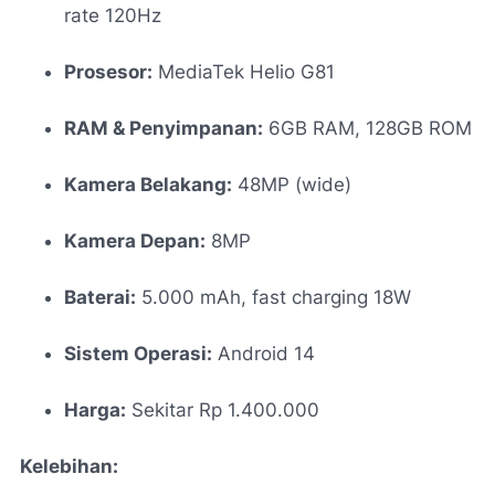
rate 120Hz
Prosesor:
MediaTek Helio G81
RAM & Penyimpanan:
6GB RAM, 128GB ROM
Kamera Belakang:
48MP (wide)
Kamera Depan:
8MP
Baterai:
5.000 mAh, fast charging 18W
Sistem Operasi:
Android 14
Harga:
Sekitar Rp 1.400.000
Kelebihan: